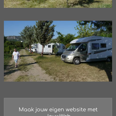
Maak jouw eigen website met