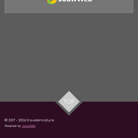
TOP
© 2017 - 2026 travelennature
Powered by
JouwWeb