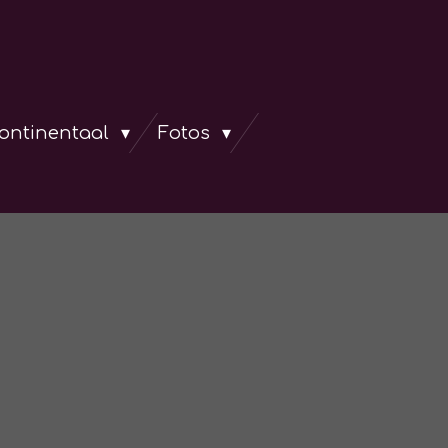
continentaal
Fotos