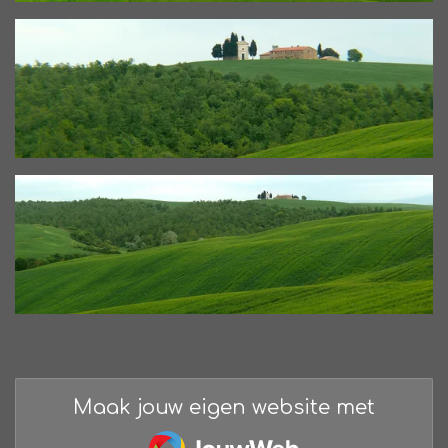
Maak jouw eigen website met
JouwWeb