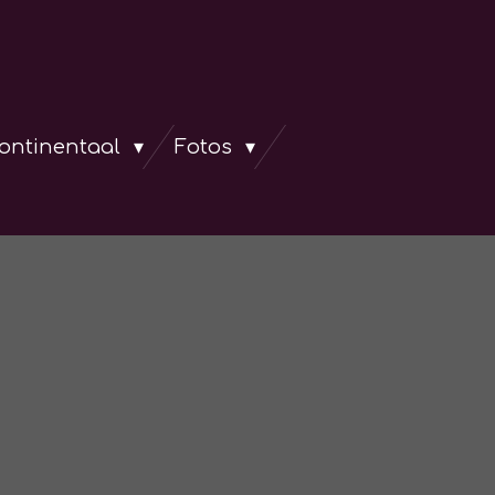
continentaal
Fotos