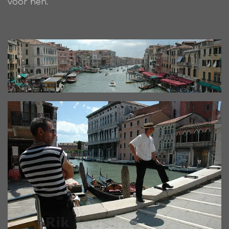
voor hen.